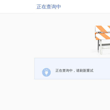
正在查询中
正在查询中，请刷新重试